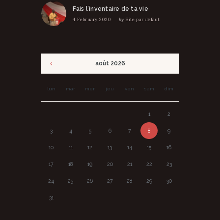
Fais l’inventaire de ta vie
4 February 2020
by
Site par défaut
août
2026
lun
mar
mer
jeu
ven
sam
dim
1
2
3
4
5
6
7
8
9
10
11
12
13
14
15
16
17
18
19
20
21
22
23
24
25
26
27
28
29
30
31