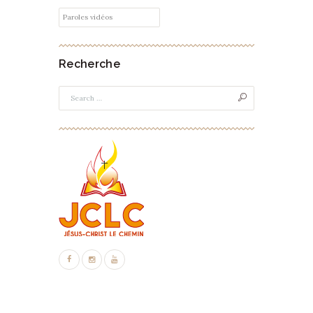
Catégories
Recherche