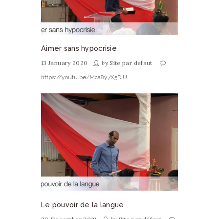
Aimer sans hypocrisie
13 January 2020
by
Site par défaut
https://youtu.be/Mca8y7X5DIU
Le pouvoir de la langue