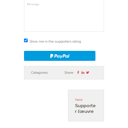
Show me in the supporters rating
Categories:
Share:
Next
Supporte
r l’œuvre