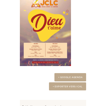
+ GOOGLE AGENDA
+ EXPORTER VERS ICAL