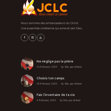
Nous sommes des ambassadeurs du Christ.
Une assemble chrétienne qui aime et sert Dieu.
Ne néglige pas la prière
24 February 2020
by
Site par défaut
Choisis ton camps
18 February 2020
by
Site par défaut
Fais l’inventaire de ta vie
4 February 2020
by
Site par défaut