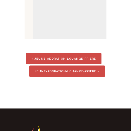
«
JEUNE-ADORATION-LOUANGE-PRIERE
JEUNE-ADORATION-LOUANGE-PRIERE
»