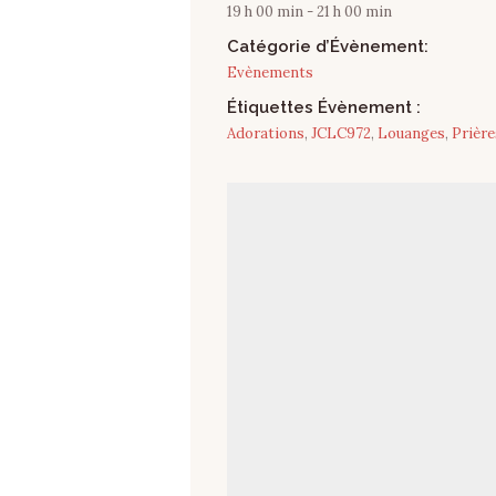
19 h 00 min - 21 h 00 min
Catégorie d’Évènement:
Evènements
Étiquettes Évènement :
Adorations
,
JCLC972
,
Louanges
,
Prière