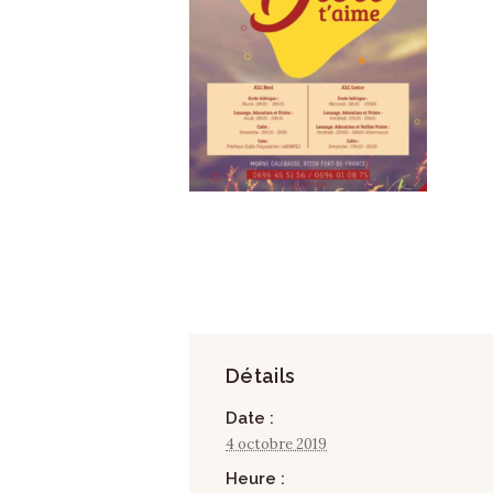
Détails
Date :
4 octobre 2019
Heure :