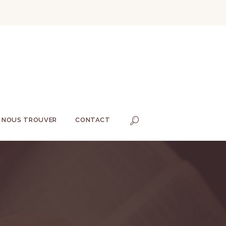
NOUS TROUVER
CONTACT