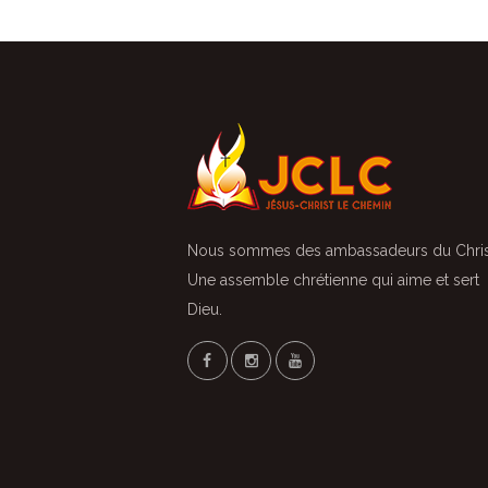
Nous sommes des ambassadeurs du Chris
Une assemble chrétienne qui aime et sert
Dieu.