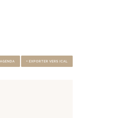
 AGENDA
+ EXPORTER VERS ICAL