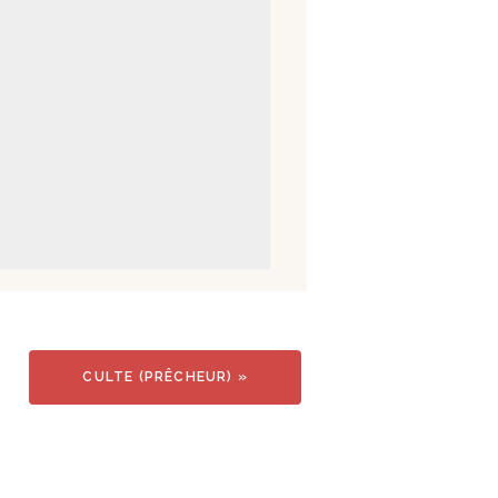
CULTE (PRÊCHEUR)
»