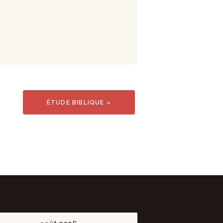
ÉTUDE BIBLIQUE
»