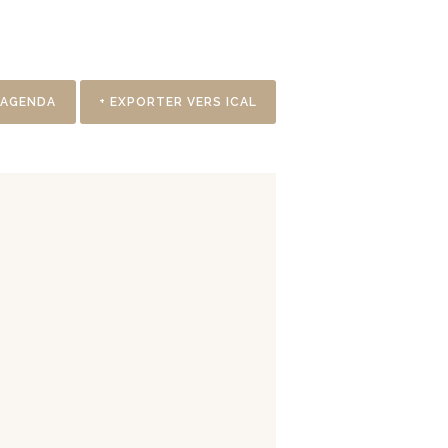
 AGENDA
+ EXPORTER VERS ICAL