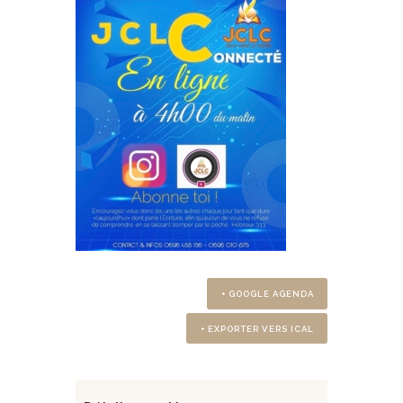
+ GOOGLE AGENDA
+ EXPORTER VERS ICAL