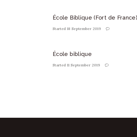
École Biblique (Fort de France
Started
18 September 2019
École biblique
Started
11 September 2019