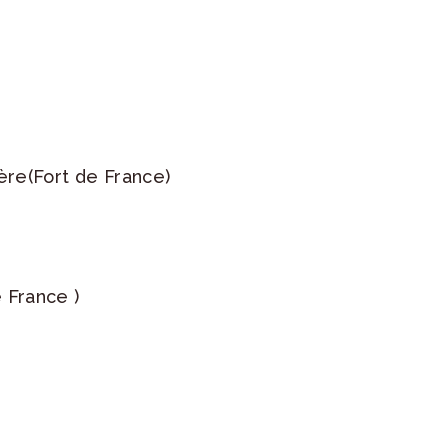
re(Fort de France)
 France )