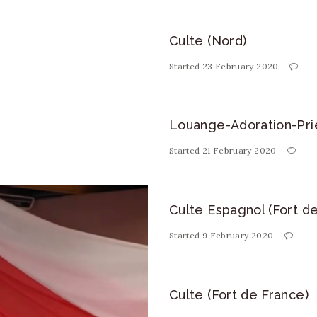
Culte (Nord)
Started
23 February 2020
Louange-Adoration-Priè
Started
21 February 2020
Culte Espagnol (Fort de
Started
9 February 2020
Culte (Fort de France)