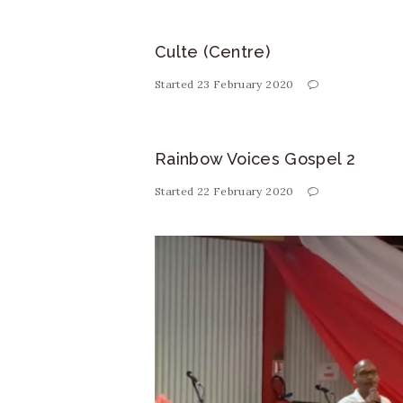
Culte (Centre)
Started
23 February 2020
Rainbow Voices Gospel 2
Started
22 February 2020