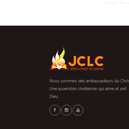
Nous sommes des ambassadeurs du Chris
Une assemble chrétienne qui aime et sert
Dieu.