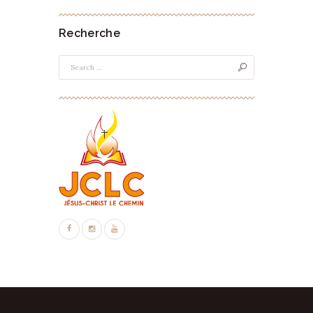
Recherche