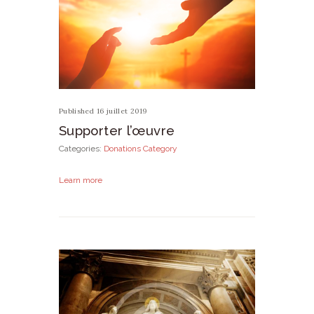
Published 16 juillet 2019
Supporter l’œuvre
Categories:
Donations Category
Learn more