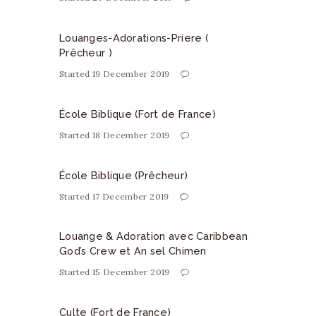
Louanges-Adorations-Priere (
Prêcheur )
Started
19 December 2019
École Biblique (Fort de France)
Started
18 December 2019
École Biblique (Prêcheur)
Started
17 December 2019
Louange & Adoration avec Caribbean
God’s Crew et An sel Chimen
Started
15 December 2019
Culte (Fort de France)